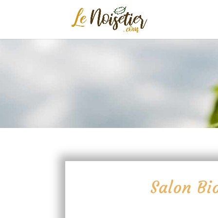
Salon Bi