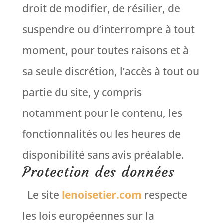
droit de modifier, de résilier, de
suspendre ou d’interrompre à tout
moment, pour toutes raisons et à
sa seule discrétion, l’accès à tout ou
partie du site, y compris
notamment pour le contenu, les
fonctionnalités ou les heures de
disponibilité sans avis préalable.
Protection des données
Le site
lenoisetier.com
respecte
les lois européennes sur la