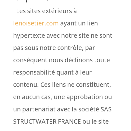
Les sites extérieurs à
lenoisetier.com
ayant un lien
hypertexte avec notre site ne sont
pas sous notre contrôle, par
conséquent nous déclinons toute
responsabilité quant à leur
contenu. Ces liens ne constituent,
en aucun cas, une approbation ou
un partenariat avec la société SAS
STRUCTWATER FRANCE ou le site