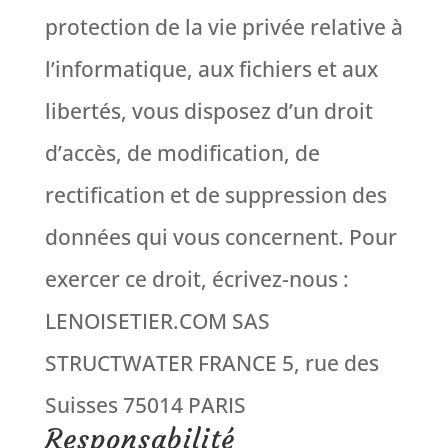
protection de la vie privée relative à
l’informatique, aux fichiers et aux
libertés, vous disposez d’un droit
d’accès, de modification, de
rectification et de suppression des
données qui vous concernent. Pour
exercer ce droit, écrivez-nous :
LENOISETIER.COM SAS
STRUCTWATER FRANCE 5, rue des
Suisses 75014 PARIS
Responsabilité