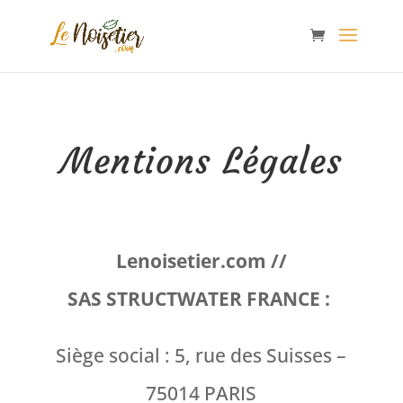
Mentions Légales
Lenoisetier.com //
SAS
STRUCTWATER FRANCE :
Siège social : 5, rue des Suisses –
75014 PARIS