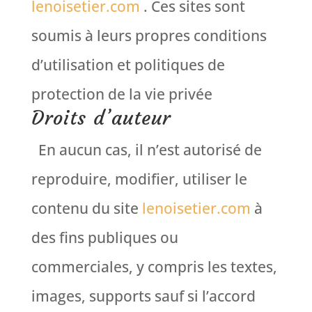
lenoisetier.com
. Ces sites sont
soumis à leurs propres conditions
d’utilisation et politiques de
protection de la vie privée
Droits d’auteur
En aucun cas, il n’est autorisé de
reproduire, modifier, utiliser le
contenu du site
lenoisetier.com
à
des fins publiques ou
commerciales, y compris les textes,
images, supports sauf si l’accord