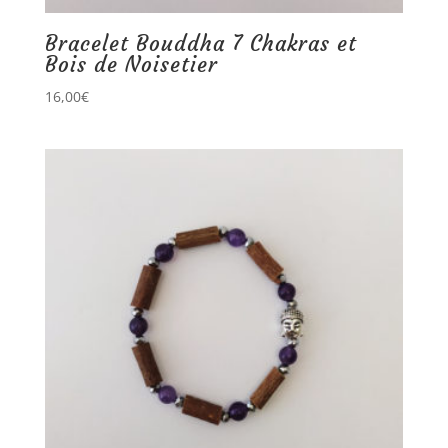
Bracelet Bouddha 7 Chakras et
Bois de Noisetier
16,00
€