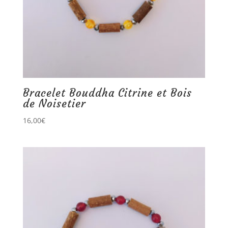
Bracelet Bouddha Citrine et Bois
de Noisetier
16,00
€