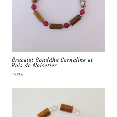
Bracelet Bouddha Cornaline et
Bois de Noisetier
16,00
€