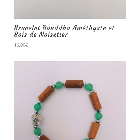
Bracelet Bouddha Améthyste et
Bois de Noisetier
16,00
€