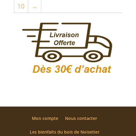
10
→
Mon compte
Nous contacter
Les bienfaits du bois de Noisetier