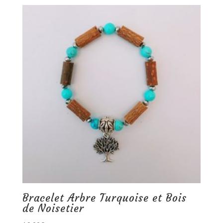
Bracelet Arbre Turquoise et Bois
de Noisetier