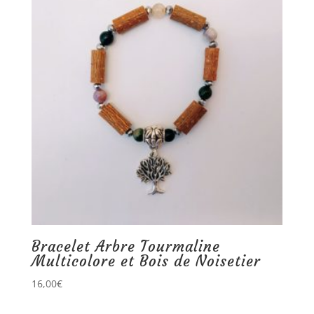
Bracelet Arbre Tourmaline
Multicolore et Bois de Noisetier
16,00
€