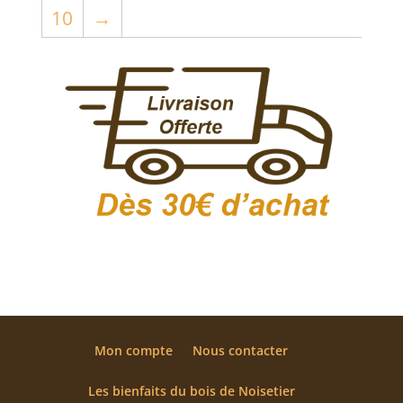
10
→
Mon compte
Nous contacter
Les bienfaits du bois de Noisetier