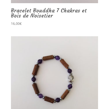
Bracelet Bouddha 7 Chakras et
Bois de Noisetier
16,00
€