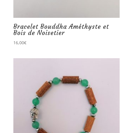
Bracelet Bouddha Améthyste et
Bois de Noisetier
16,00
€