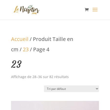
Accueil
/ Produit Taille en
cm /
23
/ Page 4
23
Affichage de 28–36 sur 82 résultats