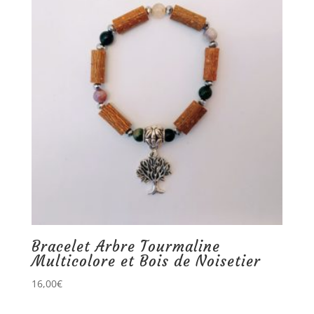
Bracelet Arbre Tourmaline
Multicolore et Bois de Noisetier
16,00
€