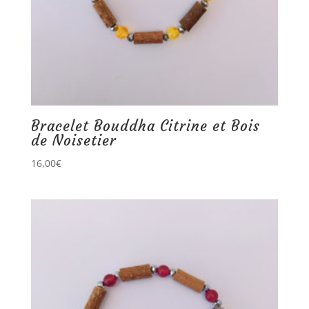
Bracelet Bouddha Citrine et Bois
de Noisetier
16,00
€