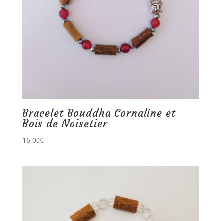
Bracelet Bouddha Cornaline et
Bois de Noisetier
16,00
€