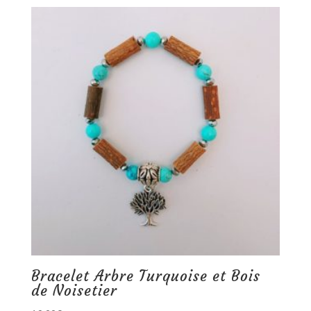
Bracelet Arbre Turquoise et Bois
de Noisetier