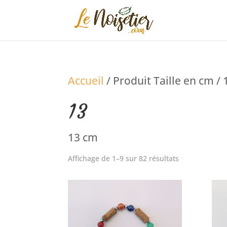
Accueil
/ Produit Taille en cm / 
13
13 cm
Affichage de 1–9 sur 82 résultats