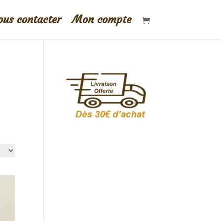
us contacter
Mon compte