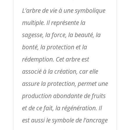
L’arbre de vie à une symbolique
multiple. Il représente la
sagesse, la force, la beauté, la
bonté, la protection et la
rédemption. Cet arbre est
associé à la création, car elle
assure la protection, permet une
production abondante de fruits
et de ce fait, la régénération. Il
est aussi le symbole de l’ancrage