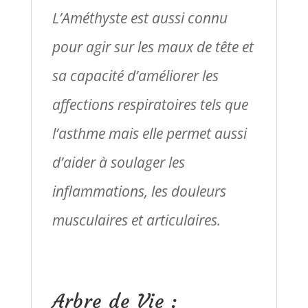
L’Améthyste est aussi connu
pour agir sur les maux de tête et
sa capacité d’améliorer les
affections respiratoires tels que
l’asthme mais elle permet aussi
d’aider à soulager les
inflammations, les douleurs
musculaires et articulaires.
Arbre de Vie :