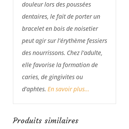
douleur lors des poussées
dentaires, le fait de porter un
bracelet en bois de noisetier
peut agir sur l’érythème fessiers
des nourrissons. Chez l’adulte,
elle favorise la formation de
caries, de gingivites ou
d’aphtes.
En savoir plus…
Produits similaires