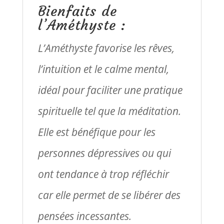
Bienfaits de
l’Améthyste :
L’Améthyste favorise les rêves,
l’intuition et le calme mental,
idéal pour faciliter une pratique
spirituelle tel que la méditation.
Elle est bénéfique pour les
personnes dépressives ou
qui
ont tendance à trop réfléchir
car elle permet de se libérer des
pensées incessantes.