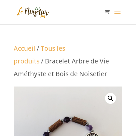
Accueil
/
Tous les
produits
/ Bracelet Arbre de Vie
Améthyste et Bois de Noisetier