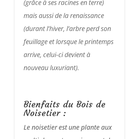
(grâce à ses racines en terre)
mais aussi de la renaissance
(durant l’hiver, l’arbre perd son
feuillage et lorsque le printemps
arrive, celui-ci devient à
nouveau luxuriant).
Bienfaits du Bois de
Noisetier :
Le noisetier est une plante aux