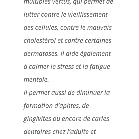
multiples vertus, qui permet de
lutter contre le vieillissement
des cellules, contre le mauvais
cholestérol et contre certaines
dermatoses. Il aide également
à calmer le stress et la fatigue
mentale.
Il permet aussi de diminuer la
formation d’aphtes, de
gingivites ou encore de caries
dentaires chez l’adulte et