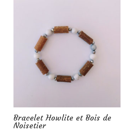
Bracelet Howlite et Bois de
Noisetier