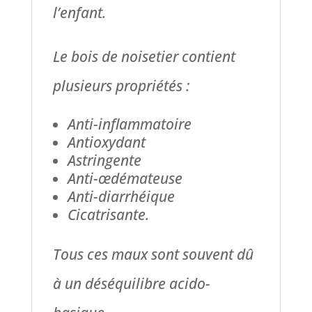
l’enfant.
Le bois de noisetier contient
plusieurs propriétés :
Anti-inflammatoire
Antioxydant
Astringente
Anti-œdémateuse
Anti-diarrhéique
Cicatrisante.
Tous ces maux sont souvent dû
à un déséquilibre acido-