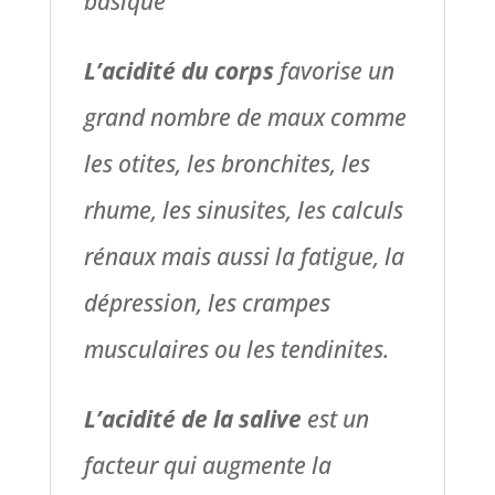
basique
L’acidité du corps
favorise un
grand nombre de maux comme
les otites, les bronchites, les
rhume, les sinusites, les calculs
rénaux mais aussi la fatigue, la
dépression, les crampes
musculaires ou les tendinites.
L’acidité de la salive
est un
facteur qui augmente la