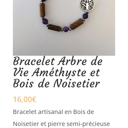
Bracelet Arbre de
Vie Améthyste et
Bois de Noisetier
16,00
€
Bracelet artisanal en Bois de
Noisetier et pierre semi-précieuse