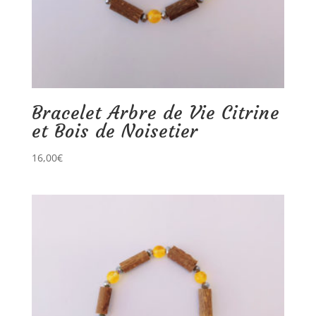
Bracelet Arbre de Vie Citrine
et Bois de Noisetier
16,00
€