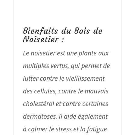
Bienfaits du Bois de
Noisetier :
Le noisetier est une plante aux
multiples vertus, qui permet de
lutter contre le vieillissement
des cellules, contre le mauvais
cholestérol et contre certaines
dermatoses. Il aide également
à calmer le stress et la fatigue