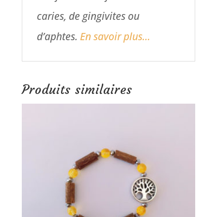
caries, de gingivites ou
d’aphtes.
En savoir plus…
Produits similaires