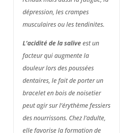
dépression, les crampes
musculaires ou les tendinites.
L’acidité de la salive
est un
facteur qui augmente la
douleur lors des poussées
dentaires, le fait de porter un
bracelet en bois de noisetier
peut agir sur l’érythème fessiers
des nourrissons. Chez l’adulte,
elle favorise la formation de