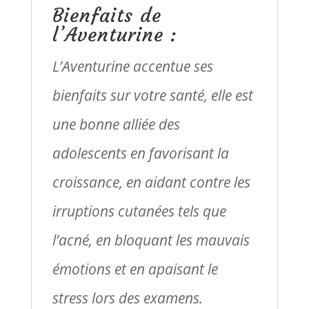
Bienfaits de
l’Aventurine :
L’Aventurine accentue ses
bienfaits sur votre santé, elle est
une bonne alliée des
adolescents en favorisant la
croissance, en aidant contre les
irruptions cutanées tels que
l’acné, en bloquant les mauvais
émotions et en apaisant le
stress lors des examens.