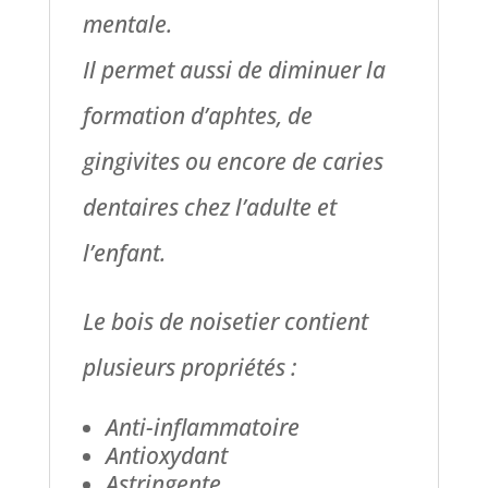
mentale.
Il permet aussi de diminuer la
formation d’aphtes, de
gingivites ou encore de caries
dentaires chez l’adulte et
l’enfant.
Le bois de noisetier contient
plusieurs propriétés :
Anti-inflammatoire
Antioxydant
Astringente