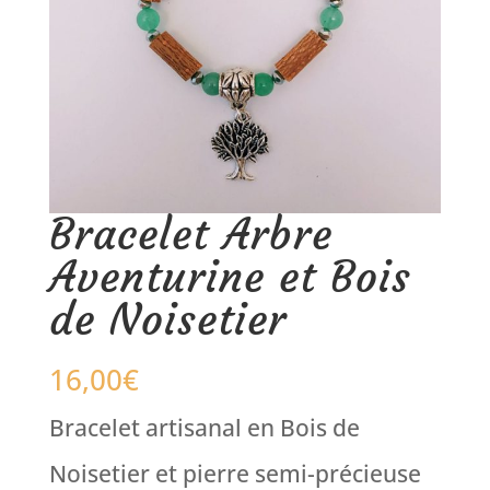
Bracelet Arbre
Aventurine et Bois
de Noisetier
16,00
€
Bracelet artisanal en Bois de
Noisetier et pierre semi-précieuse