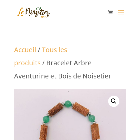
Accueil
/
Tous les
produits
/ Bracelet Arbre
Aventurine et Bois de Noisetier