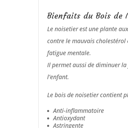
Bienfaits du Bois de 
Le noisetier est une plante aux
contre le mauvais cholestérol 
fatigue mentale.
Il permet aussi de diminuer la
l’enfant.
Le bois de noisetier contient p
Anti-inflammatoire
Antioxydant
Astringente