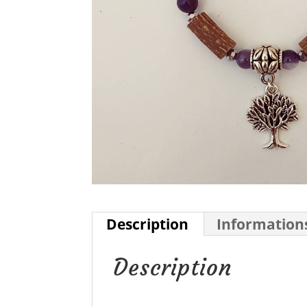
Description
Information
Description