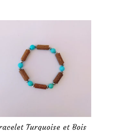
racelet Turquoise et Bois