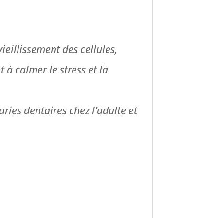
vieillissement des cellules,
 à calmer le stress et la
ries dentaires chez l’adulte et