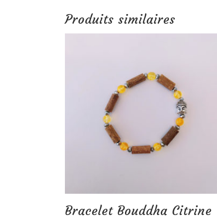
Produits similaires
Bracelet Bouddha Citrine