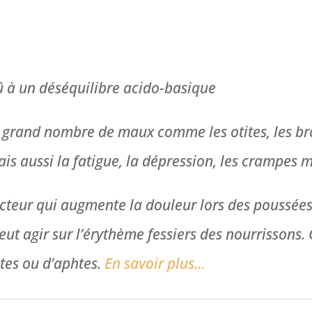
 à un déséquilibre acido-basique
 grand nombre de maux comme les otites, les bro
ais aussi la fatigue, la dépression, les crampes m
cteur qui augmente la douleur lors des poussées 
eut agir sur l’érythème fessiers des nourrissons. C
ites ou d’aphtes.
En savoir plus…