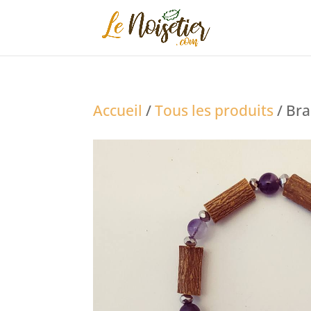
Accueil
/
Tous les produits
/ Bra