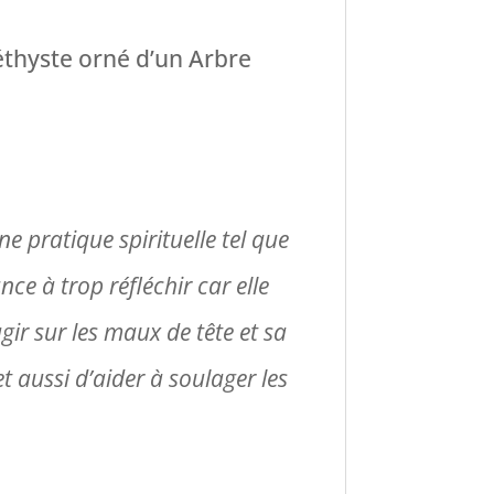
éthyste orné d’un Arbre
ne pratique spirituelle tel que
nce à trop réfléchir car elle
ir sur les maux de tête et sa
t aussi d’aider à soulager les