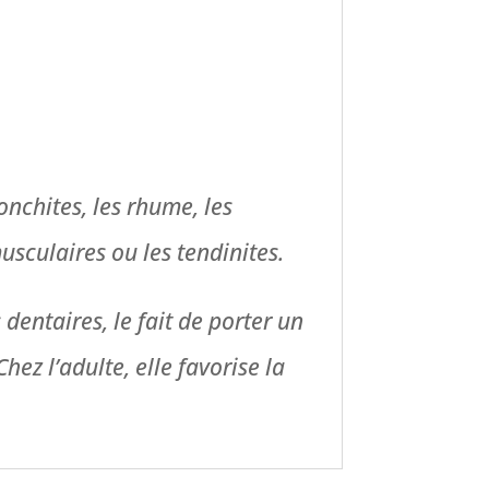
nchites, les rhume, les
usculaires ou les tendinites.
dentaires, le fait de porter un
hez l’adulte, elle favorise la