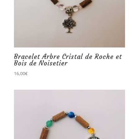
Bracelet Arbre Cristal de Roche et
Bois de Noisetier
16,00
€