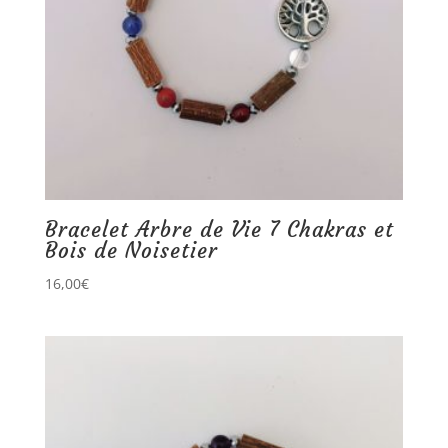
Bracelet Arbre de Vie 7 Chakras et
Bois de Noisetier
16,00
€