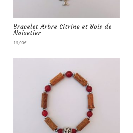
Bracelet Arbre Citrine et Bois de
Noisetier
16,00
€