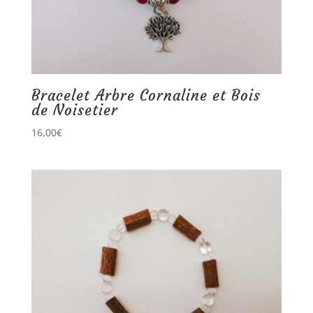
Bracelet Arbre Cornaline et Bois
de Noisetier
16,00
€