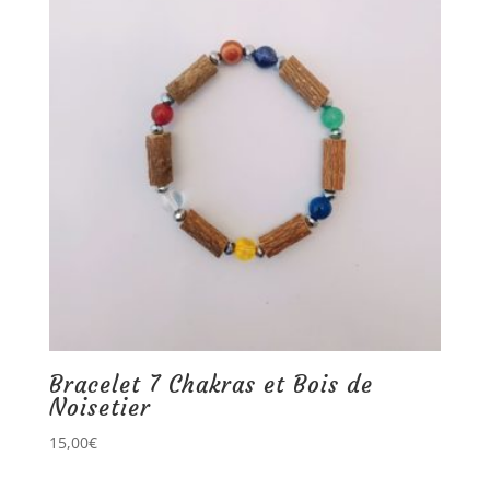
Bracelet 7 Chakras et Bois de
Noisetier
15,00
€