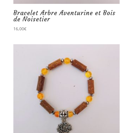
Bracelet Arbre Aventurine et Bois
de Noisetier
16,00
€