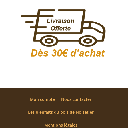
Mon compte
Nous contacter
Les bienfaits du bois de Noisetier
Mentions légales