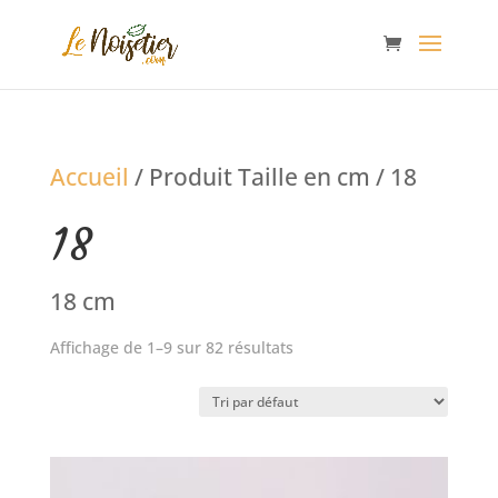
Accueil
/ Produit Taille en cm / 18
18
18 cm
Affichage de 1–9 sur 82 résultats