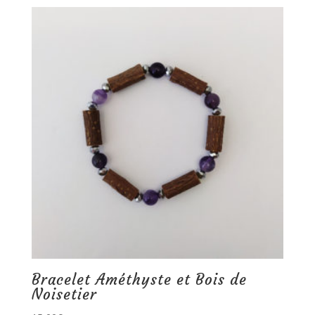
Bracelet Améthyste et Bois de
Noisetier