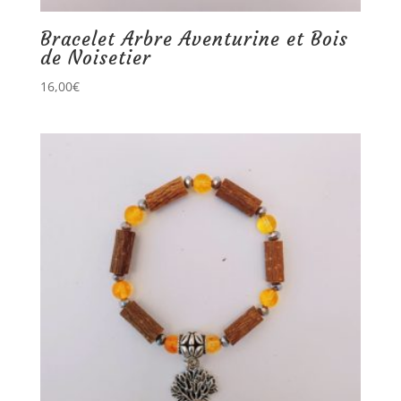
Bracelet Arbre Aventurine et Bois
de Noisetier
16,00
€