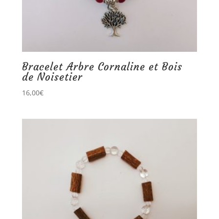
Bracelet Arbre Cornaline et Bois
de Noisetier
16,00
€