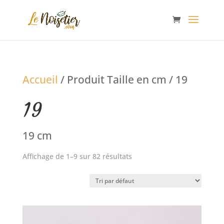
Accueil
/ Produit Taille en cm / 19
19
19 cm
Affichage de 1–9 sur 82 résultats