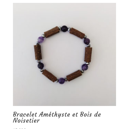
Bracelet Améthyste et Bois de
Noisetier