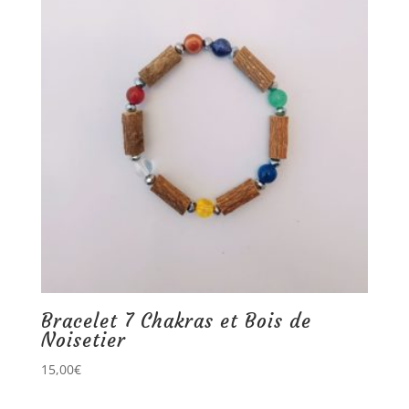
Bracelet 7 Chakras et Bois de
Noisetier
15,00
€