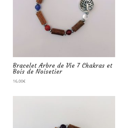
Bracelet Arbre de Vie 7 Chakras et
Bois de Noisetier
16,00
€