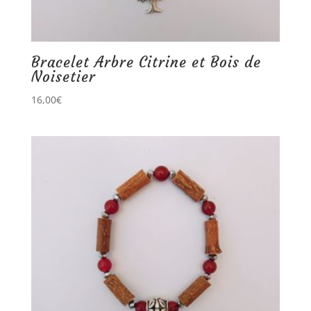
Bracelet Arbre Citrine et Bois de
Noisetier
16,00
€