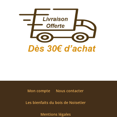
Mon compte
Nous contacter
Les bienfaits du bois de Noisetier
Mentions légales