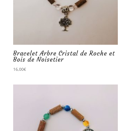
Bracelet Arbre Cristal de Roche et
Bois de Noisetier
16,00
€