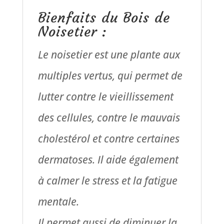
Bienfaits du Bois de
Noisetier :
Le noisetier est une plante aux
multiples vertus, qui permet de
lutter contre le vieillissement
des cellules, contre le mauvais
cholestérol et contre certaines
dermatoses. Il aide également
à calmer le stress et la fatigue
mentale.
Il permet aussi de diminuer la