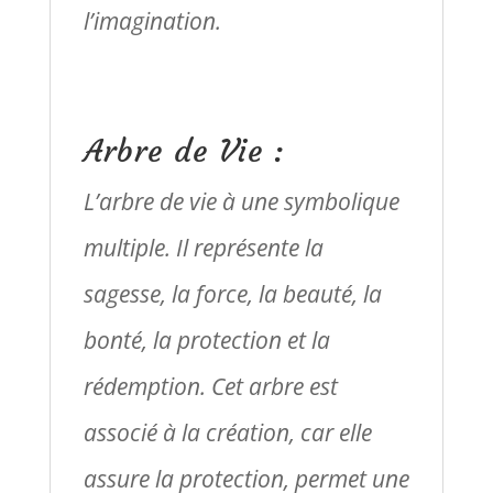
l’imagination.
Arbre de Vie :
L’arbre de vie à une symbolique
multiple. Il représente la
sagesse, la force, la beauté, la
bonté, la protection et la
rédemption. Cet arbre est
associé à la création, car elle
assure la protection, permet une