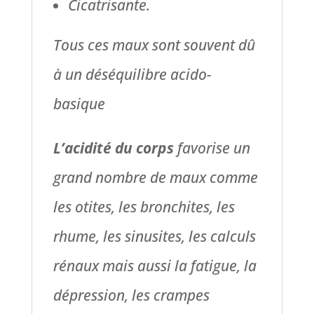
Cicatrisante.
Tous ces maux sont souvent dû
à un déséquilibre acido-
basique
L’acidité du corps
favorise un
grand nombre de maux comme
les otites, les bronchites, les
rhume, les sinusites, les calculs
rénaux mais aussi la fatigue, la
dépression, les crampes