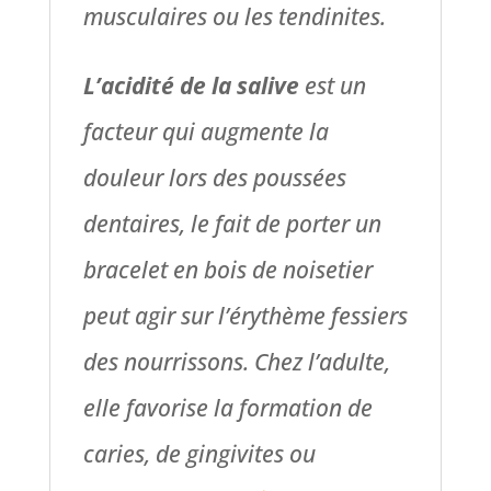
musculaires ou les tendinites.
L’acidité de la salive
est un
facteur qui augmente la
douleur lors des poussées
dentaires, le fait de porter un
bracelet en bois de noisetier
peut agir sur l’érythème fessiers
des nourrissons. Chez l’adulte,
elle favorise la formation de
caries, de gingivites ou