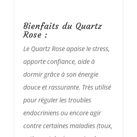
Bienfaits du Quartz
Rose :
Le Quartz Rose apaise le stress,
apporte confiance, aide à
dormir grâce à son énergie
douce et rassurante. Très utilisé
pour réguler les troubles
endocriniens ou encore agir
contre certaines maladies (toux,