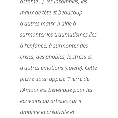
asthme…), les insomnies, les
maux de tête et beaucoup
d’autres maux. Il aide à
surmonter les traumatismes liés
à l’enfance, à surmonter des
crises, des phobies, le stress et
d’autres émotions (colère). Cette
pierre aussi appelé “Pierre de
l’Amour est bénéfique pour les
écrivains ou artistes car il
amplifie la créativité et