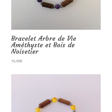
Bracelet Arbre de Vie
Améthyste et Bois de
Noisetier
16,00
€