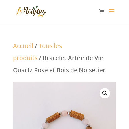
Accueil
/
Tous les
produits
/ Bracelet Arbre de Vie
Quartz Rose et Bois de Noisetier