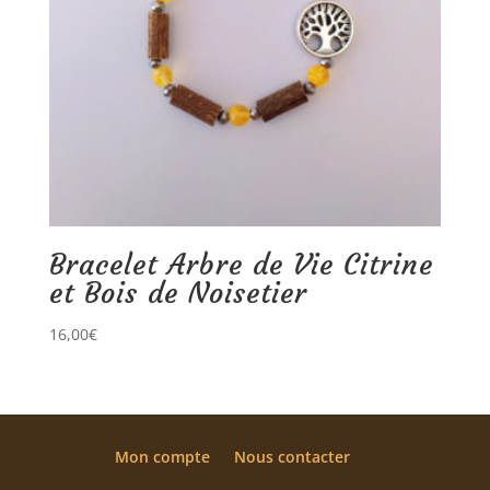
Bracelet Arbre de Vie Citrine
et Bois de Noisetier
16,00
€
Mon compte
Nous contacter