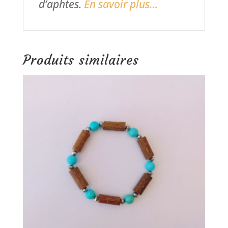
d’aphtes.
En savoir plus…
Produits similaires