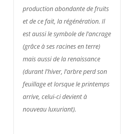
production abondante de fruits
et de ce fait, la régénération. Il
est aussi le symbole de l’ancrage
(grâce à ses racines en terre)
mais aussi de la renaissance
(durant l’hiver, l’arbre perd son
feuillage et lorsque le printemps
arrive, celui-ci devient à
nouveau luxuriant).