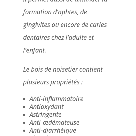
formation d’aphtes, de
gingivites ou encore de caries
dentaires chez l’adulte et
l’enfant.
Le bois de noisetier contient
plusieurs propriétés :
Anti-inflammatoire
Antioxydant
Astringente
Anti-œdémateuse
Anti-diarrhéique