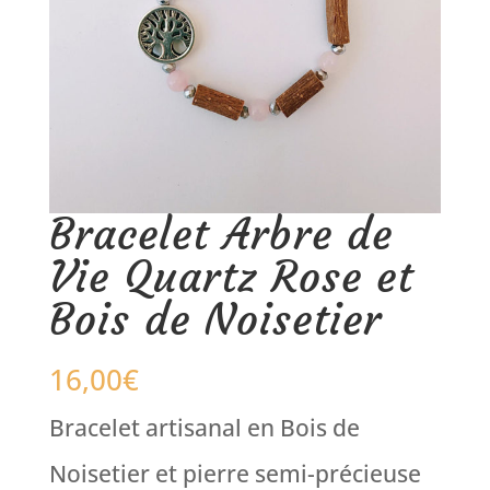
Bracelet Arbre de
Vie Quartz Rose et
Bois de Noisetier
16,00
€
Bracelet artisanal en Bois de
Noisetier et pierre semi-précieuse