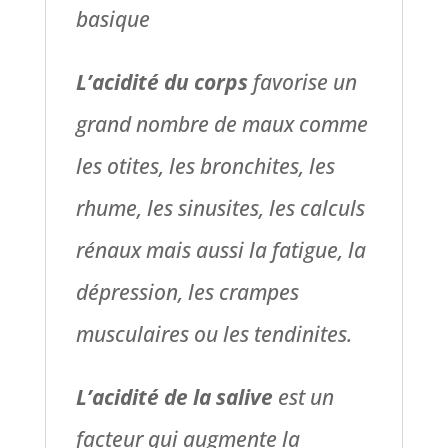
basique
L’acidité du corps
favorise un
grand nombre de maux comme
les otites, les bronchites, les
rhume, les sinusites, les calculs
rénaux mais aussi la fatigue, la
dépression, les crampes
musculaires ou les tendinites.
L’acidité de la salive
est un
facteur qui augmente la