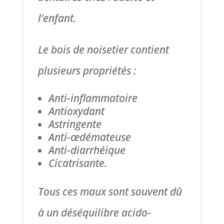
l’enfant.
Le bois de noisetier contient
plusieurs propriétés :
Anti-inflammatoire
Antioxydant
Astringente
Anti-œdémateuse
Anti-diarrhéique
Cicatrisante.
Tous ces maux sont souvent dû
à un déséquilibre acido-