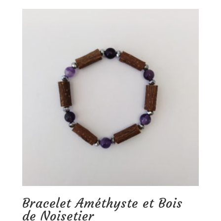
Bracelet Améthyste et Bois
de Noisetier