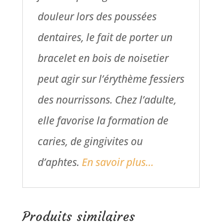
douleur lors des poussées
dentaires, le fait de porter un
bracelet en bois de noisetier
peut agir sur l’érythème fessiers
des nourrissons. Chez l’adulte,
elle favorise la formation de
caries, de gingivites ou
d’aphtes.
En savoir plus…
Produits similaires