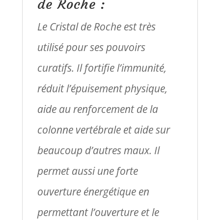
de Roche :
Le Cristal de Roche est très
utilisé pour ses pouvoirs
curatifs. Il fortifie l’immunité,
réduit l’épuisement physique,
aide au renforcement de la
colonne vertébrale et aide sur
beaucoup d’autres maux. Il
permet aussi une forte
ouverture énergétique en
permettant l’ouverture et le