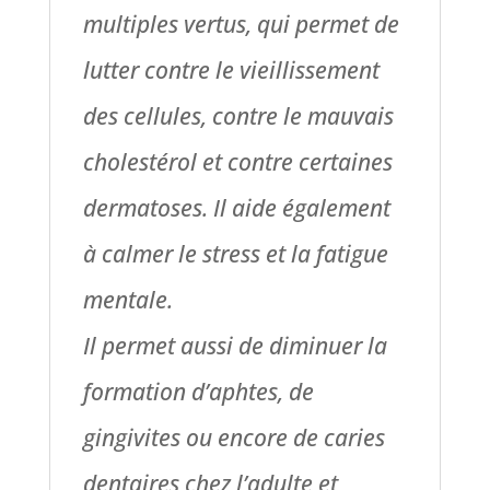
multiples vertus, qui permet de
lutter contre le vieillissement
des cellules, contre le mauvais
cholestérol et contre certaines
dermatoses. Il aide également
à calmer le stress et la fatigue
mentale.
Il permet aussi de diminuer la
formation d’aphtes, de
gingivites ou encore de caries
dentaires chez l’adulte et