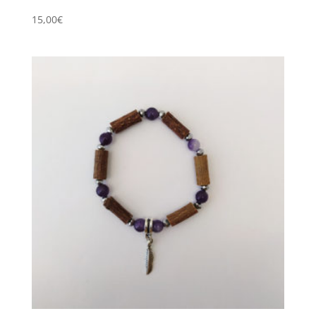
15,00
€