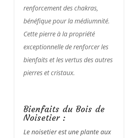
renforcement des chakras,
bénéfique pour la médiumnité.
Cette pierre à la propriété
exceptionnelle de renforcer les
bienfaits et les vertus des autres
pierres et cristaux.
Bienfaits du Bois de
Noisetier :
Le noisetier est une plante aux