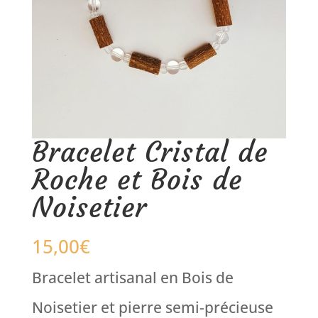
Bracelet Cristal de
Roche et Bois de
Noisetier
15,00
€
Bracelet artisanal en Bois de
Noisetier et pierre semi-précieuse