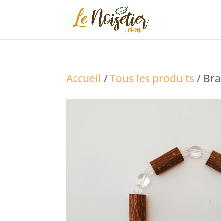
Accueil
/
Tous les produits
/ Bra