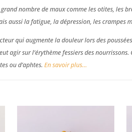
 grand nombre de maux comme les otites, les bro
ais aussi la fatigue, la dépression, les crampes m
cteur qui augmente la douleur lors des poussées 
eut agir sur l’érythème fessiers des nourrissons. C
ites ou d’aphtes.
En savoir plus…