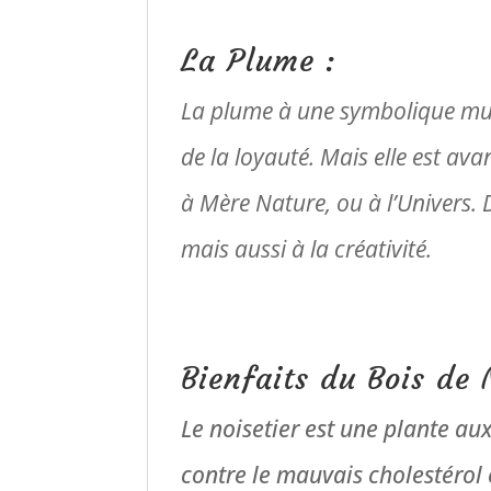
La Plume :
La plume à une symbolique mul
de la loyauté. Mais elle est ava
à Mère Nature, ou à l’Univers.
mais aussi à la créativité.
Bienfaits du Bois de 
Le noisetier est une plante aux
contre le mauvais cholestérol 