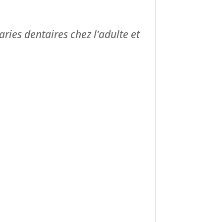
ries dentaires chez l’adulte et