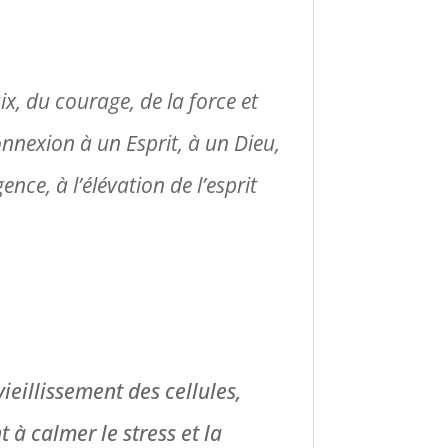
ix, du courage, de la force et
onnexion à un Esprit, à un Dieu,
ence, à l’élévation de l’esprit
vieillissement des cellules,
 à calmer le stress et la