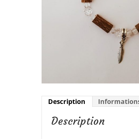
Description
Information
Description