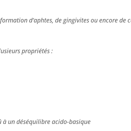
 formation d’aphtes, de gingivites ou encore de ca
lusieurs propriétés :
 à un déséquilibre acido-basique