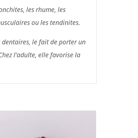
nchites, les rhume, les
usculaires ou les tendinites.
dentaires, le fait de porter un
hez l’adulte, elle favorise la