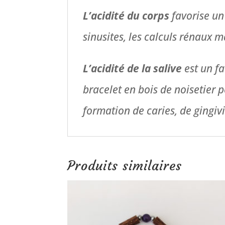
L’acidité du corps
favorise un
sinusites, les calculs rénaux m
L’acidité de la salive
est un fa
bracelet en bois de noisetier p
formation de caries, de gingiv
Produits similaires